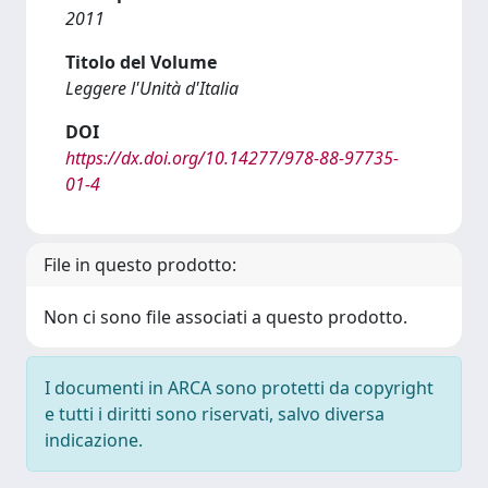
2011
Titolo del Volume
Leggere l'Unità d'Italia
DOI
https://dx.doi.org/10.14277/978-88-97735-
01-4
File in questo prodotto:
Non ci sono file associati a questo prodotto.
I documenti in ARCA sono protetti da copyright
e tutti i diritti sono riservati, salvo diversa
indicazione.