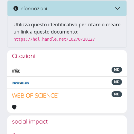
Informazioni
Utilizza questo identificativo per citare o creare
un link a questo documento:
https://hdl.handle.net/10278/28127
Citazioni
ND
ND
ND
social impact