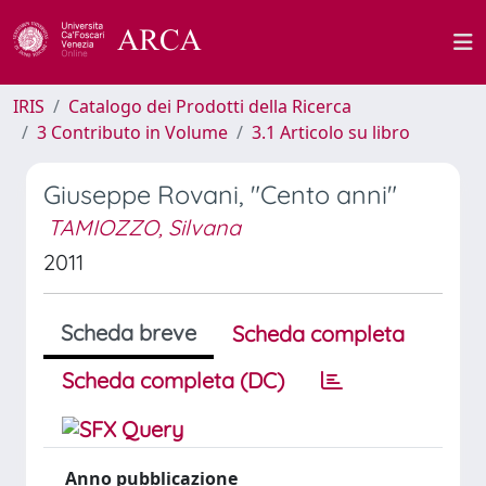
IRIS
Catalogo dei Prodotti della Ricerca
3 Contributo in Volume
3.1 Articolo su libro
Giuseppe Rovani, "Cento anni"
TAMIOZZO, Silvana
2011
Scheda breve
Scheda completa
Scheda completa (DC)
Anno pubblicazione