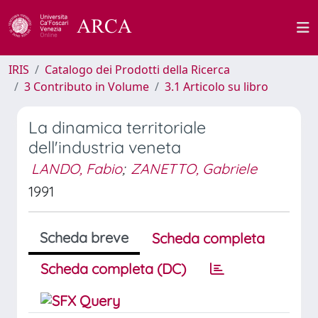
IRIS
Catalogo dei Prodotti della Ricerca
3 Contributo in Volume
3.1 Articolo su libro
La dinamica territoriale
dell'industria veneta
LANDO, Fabio
;
ZANETTO, Gabriele
1991
Scheda breve
Scheda completa
Scheda completa (DC)