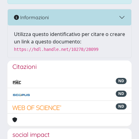
Informazioni
Utilizza questo identificativo per citare o creare
un link a questo documento:
https://hdl.handle.net/10278/28099
Citazioni
ND
ND
ND
social impact