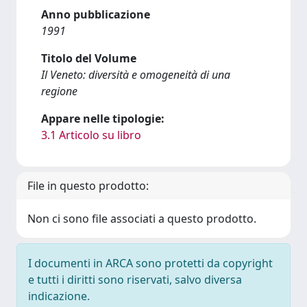
Anno pubblicazione
1991
Titolo del Volume
Il Veneto: diversità e omogeneità di una
regione
Appare nelle tipologie:
3.1 Articolo su libro
File in questo prodotto:
Non ci sono file associati a questo prodotto.
I documenti in ARCA sono protetti da copyright
e tutti i diritti sono riservati, salvo diversa
indicazione.