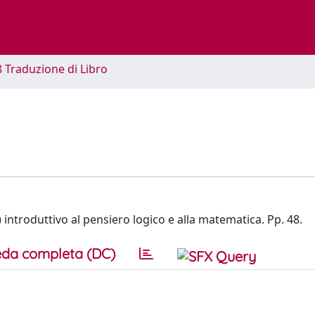
8 Traduzione di Libro
) introduttivo al pensiero logico e alla matematica. Pp. 48.
da completa (DC)