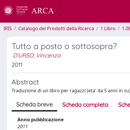
IRIS
Catalogo dei Prodotti della Ricerca
1 Libro
1.0
Tutto a posto o sottosopra?
D'URSO, Vincenza
2011
Abstract
Traduzione di un libro per ragazzi (eta' da 5 anni in su
Scheda breve
Scheda completa
Sche
Anno pubblicazione
2011