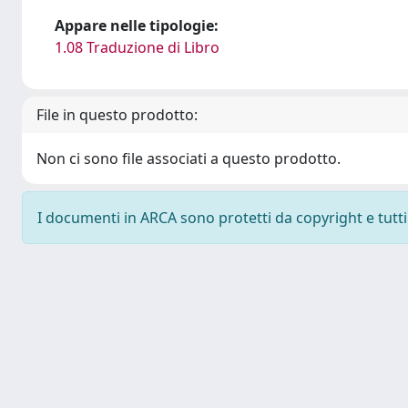
Appare nelle tipologie:
1.08 Traduzione di Libro
File in questo prodotto:
Non ci sono file associati a questo prodotto.
I documenti in ARCA sono protetti da copyright e tutti i