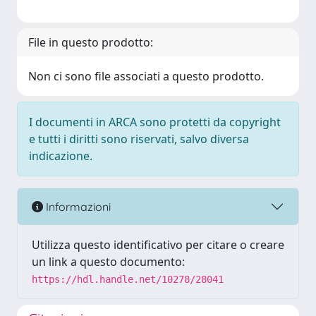
File in questo prodotto:
Non ci sono file associati a questo prodotto.
I documenti in ARCA sono protetti da copyright
e tutti i diritti sono riservati, salvo diversa
indicazione.
Informazioni
Utilizza questo identificativo per citare o creare
un link a questo documento:
https://hdl.handle.net/10278/28041