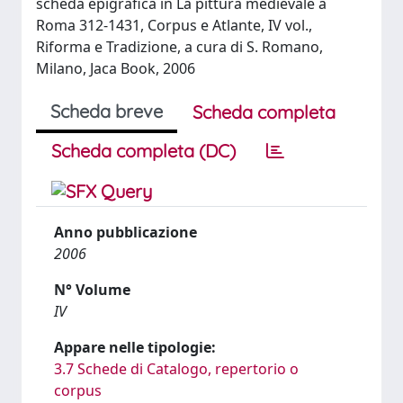
scheda epigrafica in La pittura medievale a
Roma 312-1431, Corpus e Atlante, IV vol.,
Riforma e Tradizione, a cura di S. Romano,
Milano, Jaca Book, 2006
Scheda breve
Scheda completa
Scheda completa (DC)
Anno pubblicazione
2006
N° Volume
IV
Appare nelle tipologie:
3.7 Schede di Catalogo, repertorio o
corpus