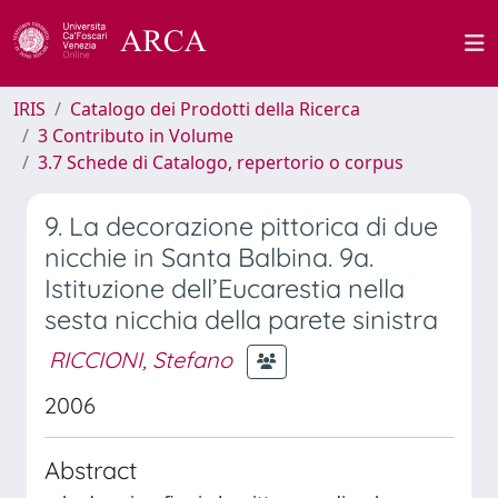
IRIS
Catalogo dei Prodotti della Ricerca
3 Contributo in Volume
3.7 Schede di Catalogo, repertorio o corpus
9. La decorazione pittorica di due
nicchie in Santa Balbina. 9a.
Istituzione dell’Eucarestia nella
sesta nicchia della parete sinistra
RICCIONI, Stefano
2006
Abstract