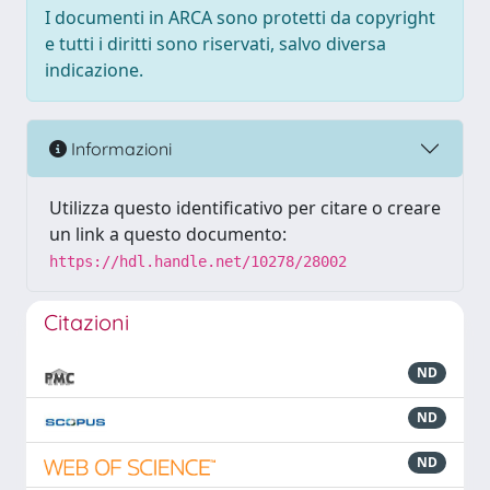
I documenti in ARCA sono protetti da copyright
e tutti i diritti sono riservati, salvo diversa
indicazione.
Informazioni
Utilizza questo identificativo per citare o creare
un link a questo documento:
https://hdl.handle.net/10278/28002
Citazioni
ND
ND
ND