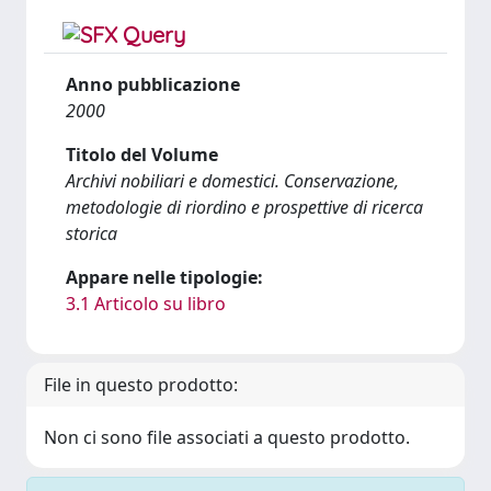
Anno pubblicazione
2000
Titolo del Volume
Archivi nobiliari e domestici. Conservazione,
metodologie di riordino e prospettive di ricerca
storica
Appare nelle tipologie:
3.1 Articolo su libro
File in questo prodotto:
Non ci sono file associati a questo prodotto.