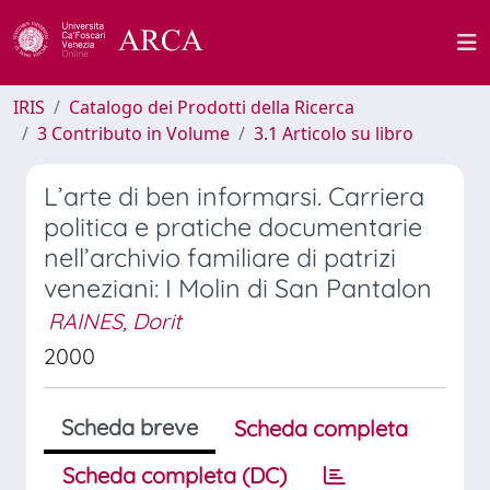
IRIS
Catalogo dei Prodotti della Ricerca
3 Contributo in Volume
3.1 Articolo su libro
L’arte di ben informarsi. Carriera
politica e pratiche documentarie
nell’archivio familiare di patrizi
veneziani: I Molin di San Pantalon
RAINES, Dorit
2000
Scheda breve
Scheda completa
Scheda completa (DC)