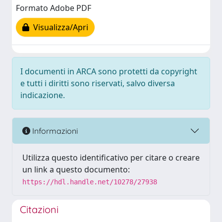
Formato Adobe PDF
Visualizza/Apri
I documenti in ARCA sono protetti da copyright
e tutti i diritti sono riservati, salvo diversa
indicazione.
Informazioni
Utilizza questo identificativo per citare o creare
un link a questo documento:
https://hdl.handle.net/10278/27938
Citazioni