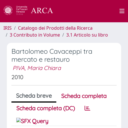
IRIS
Catalogo dei Prodotti della Ricerca
3 Contributo in Volume
3.1 Articolo su libro
Bartolomeo Cavaceppi tra
mercato e restauro
PIVA, Maria Chiara
2010
Scheda breve
Scheda completa
Scheda completa (DC)