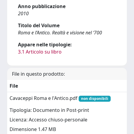
Anno pubblicazione
2010
Titolo del Volume
Roma e l’Antico. Realtà e visione nel ‘700
Appare nelle tipologie:
3.1 Articolo su libro
File in questo prodotto:
File
Cavaceppi Roma e l'Antico.pdf
non disponibili
Tipologia: Documento in Post-print
Licenza: Accesso chiuso-personale
Dimensione 1.47 MB