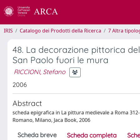
IRIS
Catalogo dei Prodotti della Ricerca
7 Altra tipolo
48. La decorazione pittorica del
San Paolo fuori le mura
RICCIONI, Stefano
2006
Abstract
scheda epigrafica in La pittura medievale a Roma 312-14
Romano, Milano, Jaca Book, 2006
Scheda breve
Scheda completa
Sche