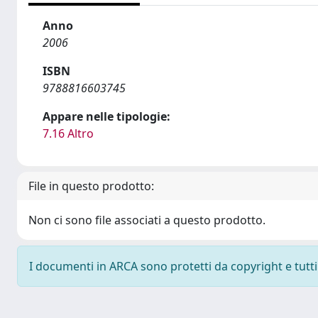
Anno
2006
ISBN
9788816603745
Appare nelle tipologie:
7.16 Altro
File in questo prodotto:
Non ci sono file associati a questo prodotto.
I documenti in ARCA sono protetti da copyright e tutti i