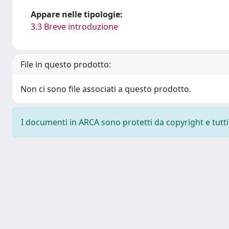
Appare nelle tipologie:
3.3 Breve introduzione
File in questo prodotto:
Non ci sono file associati a questo prodotto.
I documenti in ARCA sono protetti da copyright e tutti i