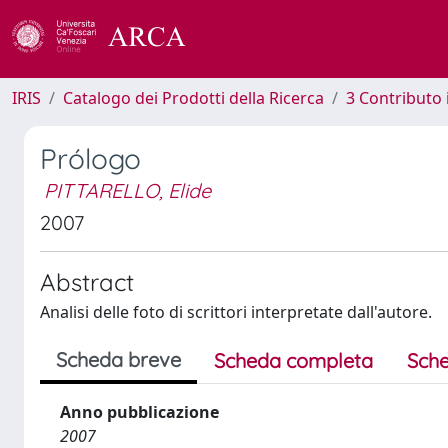
IRIS
Catalogo dei Prodotti della Ricerca
3 Contributo
Prólogo
PITTARELLO, Elide
2007
Abstract
Analisi delle foto di scrittori interpretate dall'autore.
Scheda breve
Scheda completa
Sche
Anno pubblicazione
2007