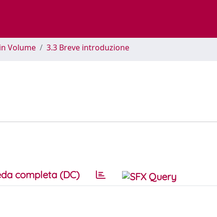
 in Volume
3.3 Breve introduzione
da completa (DC)