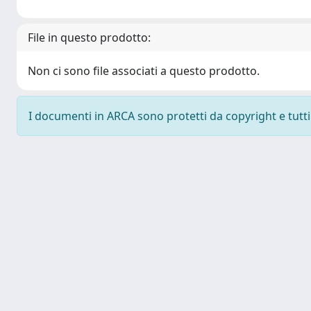
File in questo prodotto:
Non ci sono file associati a questo prodotto.
I documenti in ARCA sono protetti da copyright e tutti i