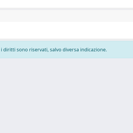
 diritti sono riservati, salvo diversa indicazione.