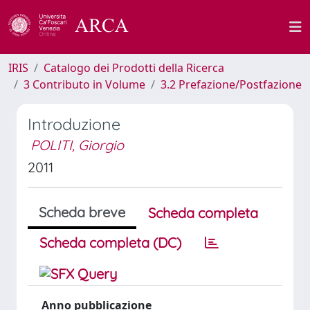
IRIS
Catalogo dei Prodotti della Ricerca
3 Contributo in Volume
3.2 Prefazione/Postfazione
Introduzione
POLITI, Giorgio
2011
Scheda breve
Scheda completa
Scheda completa (DC)
Anno pubblicazione