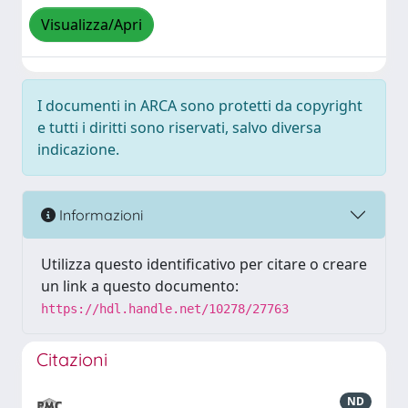
Visualizza/Apri
I documenti in ARCA sono protetti da copyright
e tutti i diritti sono riservati, salvo diversa
indicazione.
Informazioni
Utilizza questo identificativo per citare o creare
un link a questo documento:
https://hdl.handle.net/10278/27763
Citazioni
ND