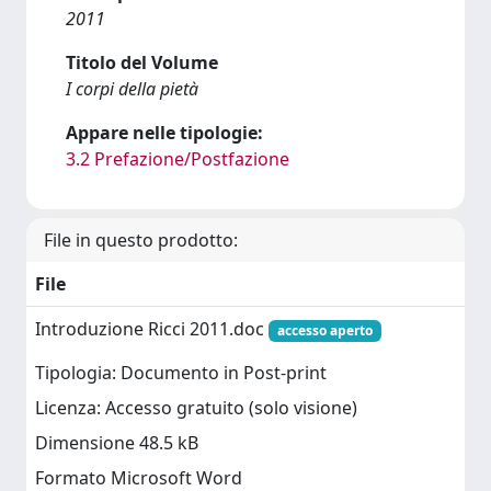
2011
Titolo del Volume
I corpi della pietà
Appare nelle tipologie:
3.2 Prefazione/Postfazione
File in questo prodotto:
File
Introduzione Ricci 2011.doc
accesso aperto
Tipologia: Documento in Post-print
Licenza: Accesso gratuito (solo visione)
Dimensione 48.5 kB
Formato Microsoft Word