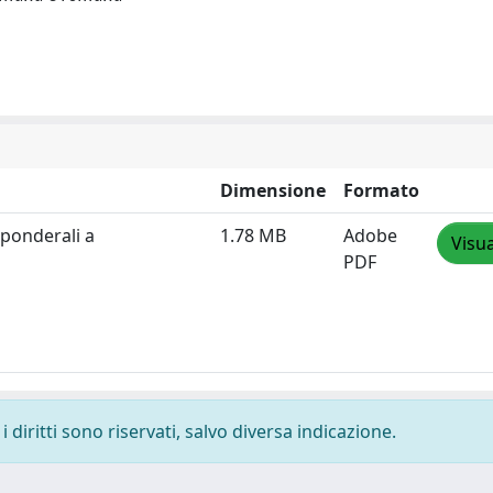
Dimensione
Formato
 ponderali a
1.78 MB
Adobe
Visua
PDF
 diritti sono riservati, salvo diversa indicazione.