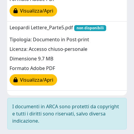
Visualizza/Apri
Leopardi Lettere_Parte5.pdf
non disponibili
Tipologia: Documento in Post-print
Licenza: Accesso chiuso-personale
Dimensione 9.7 MB
Formato Adobe PDF
Visualizza/Apri
I documenti in ARCA sono protetti da copyright
e tutti i diritti sono riservati, salvo diversa
indicazione.