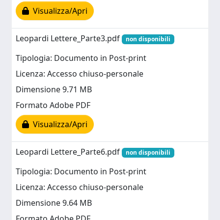
Visualizza/Apri
Leopardi Lettere_Parte3.pdf
non disponibili
Tipologia: Documento in Post-print
Licenza: Accesso chiuso-personale
Dimensione 9.71 MB
Formato Adobe PDF
Visualizza/Apri
Leopardi Lettere_Parte6.pdf
non disponibili
Tipologia: Documento in Post-print
Licenza: Accesso chiuso-personale
Dimensione 9.64 MB
Formato Adobe PDF