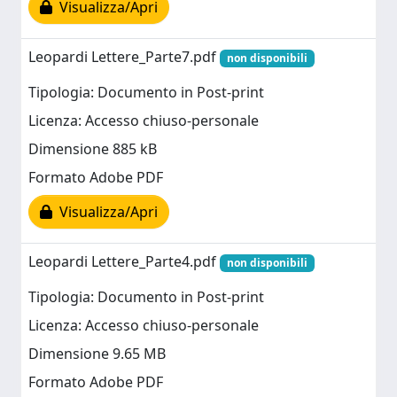
Visualizza/Apri
Leopardi Lettere_Parte7.pdf
non disponibili
Tipologia: Documento in Post-print
Licenza: Accesso chiuso-personale
Dimensione 885 kB
Formato Adobe PDF
Visualizza/Apri
Leopardi Lettere_Parte4.pdf
non disponibili
Tipologia: Documento in Post-print
Licenza: Accesso chiuso-personale
Dimensione 9.65 MB
Formato Adobe PDF