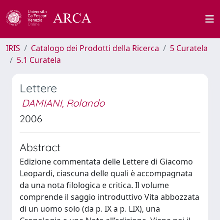
IRIS
Catalogo dei Prodotti della Ricerca
5 Curatela
5.1 Curatela
Lettere
DAMIANI, Rolando
2006
Abstract
Edizione commentata delle Lettere di Giacomo
Leopardi, ciascuna delle quali è accompagnata
da una nota filologica e critica. Il volume
comprende il saggio introduttivo Vita abbozzata
di un uomo solo (da p. IX a p. LIX), una