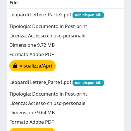
File
Leopardi Lettere_Parte2.pdf
non disponibili
Tipologia: Documento in Post-print
Licenza: Accesso chiuso-personale
Dimensione 9.72 MB
Formato Adobe PDF
Visualizza/Apri
Leopardi Lettere_Parte1.pdf
non disponibili
Tipologia: Documento in Post-print
Licenza: Accesso chiuso-personale
Dimensione 9.64 MB
Formato Adobe PDF