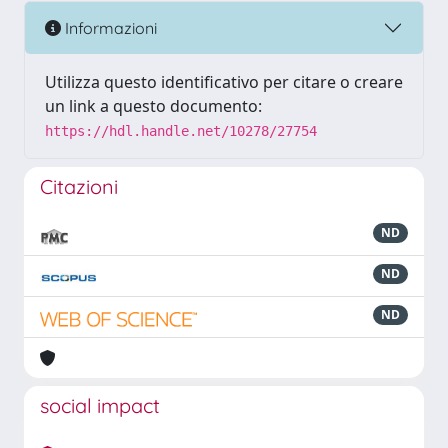
Informazioni
Utilizza questo identificativo per citare o creare
un link a questo documento:
https://hdl.handle.net/10278/27754
Citazioni
ND
ND
ND
social impact