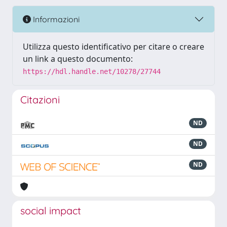
Informazioni
Utilizza questo identificativo per citare o creare
un link a questo documento:
https://hdl.handle.net/10278/27744
Citazioni
ND
ND
ND
social impact