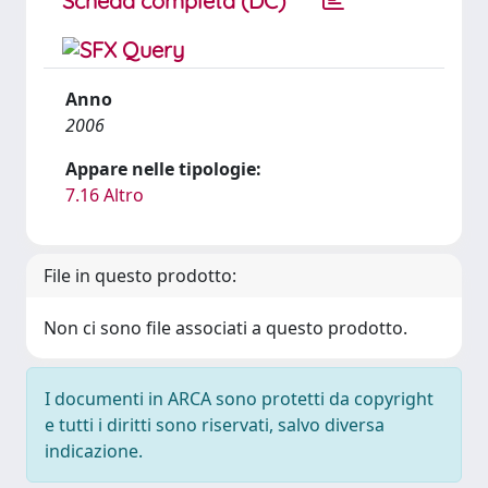
Scheda completa (DC)
Anno
2006
Appare nelle tipologie:
7.16 Altro
File in questo prodotto:
Non ci sono file associati a questo prodotto.
I documenti in ARCA sono protetti da copyright
e tutti i diritti sono riservati, salvo diversa
indicazione.