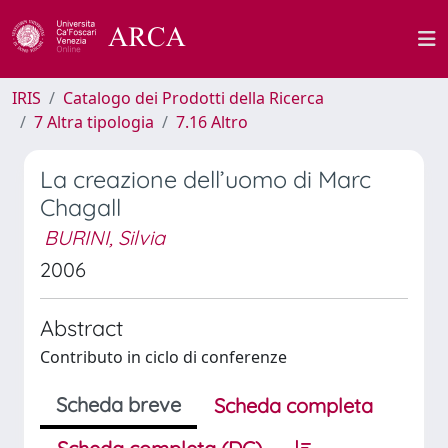
IRIS
Catalogo dei Prodotti della Ricerca
7 Altra tipologia
7.16 Altro
La creazione dell’uomo di Marc
Chagall
BURINI, Silvia
2006
Abstract
Contributo in ciclo di conferenze
Scheda breve
Scheda completa