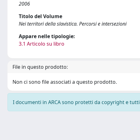
2006
Titolo del Volume
Nei territori della slavistica. Percorsi e intersezioni
Appare nelle tipologie:
3.1 Articolo su libro
File in questo prodotto:
Non ci sono file associati a questo prodotto.
I documenti in ARCA sono protetti da copyright e tutti i