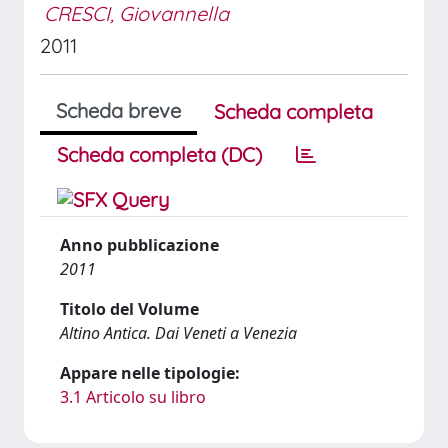
CRESCI, Giovannella
2011
Scheda breve
Scheda completa
Scheda completa (DC)
Anno pubblicazione
2011
Titolo del Volume
Altino Antica. Dai Veneti a Venezia
Appare nelle tipologie:
3.1 Articolo su libro