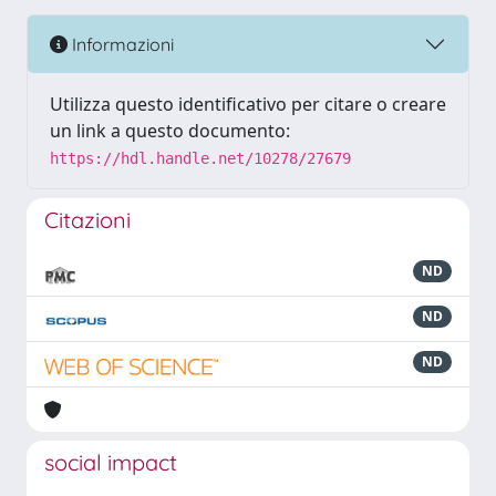
Informazioni
Utilizza questo identificativo per citare o creare
un link a questo documento:
https://hdl.handle.net/10278/27679
Citazioni
ND
ND
ND
social impact