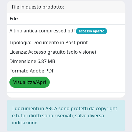
File in questo prodotto:
File
Altino antica-compressed.pdf
accesso aperto
Tipologia: Documento in Post-print
Licenza: Accesso gratuito (solo visione)
Dimensione 6.87 MB
Formato Adobe PDF
Visualizza/Apri
I documenti in ARCA sono protetti da copyright
e tutti i diritti sono riservati, salvo diversa
indicazione.