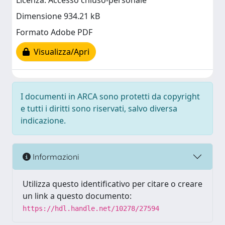
Licenza: Accesso chiuso-personale
Dimensione 934.21 kB
Formato Adobe PDF
Visualizza/Apri
I documenti in ARCA sono protetti da copyright
e tutti i diritti sono riservati, salvo diversa
indicazione.
Informazioni
Utilizza questo identificativo per citare o creare
un link a questo documento:
https://hdl.handle.net/10278/27594