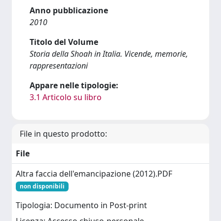
Anno pubblicazione
2010
Titolo del Volume
Storia della Shoah in Italia. Vicende, memorie,
rappresentazioni
Appare nelle tipologie:
3.1 Articolo su libro
File in questo prodotto:
File
Altra faccia dell'emancipazione (2012).PDF
non disponibili
Tipologia: Documento in Post-print