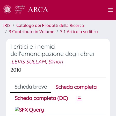
IRIS
Catalogo dei Prodotti della Ricerca
3 Contributo in Volume
3.1 Articolo su libro
I critici e i nemici
dell'emancipazione degli ebrei
LEVIS SULLAM, Simon
2010
Scheda breve
Scheda completa
Scheda completa (DC)