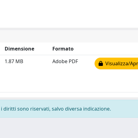
Dimensione
Formato
1.87 MB
Adobe PDF
Visualizza/Apr
 diritti sono riservati, salvo diversa indicazione.