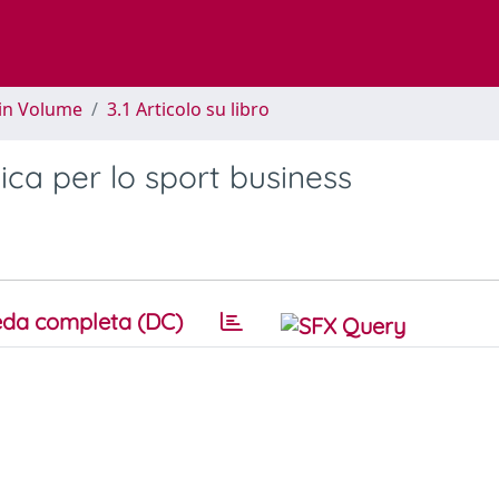
 in Volume
3.1 Articolo su libro
ica per lo sport business
da completa (DC)