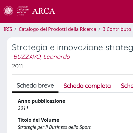
IRIS
Catalogo dei Prodotti della Ricerca
3 Contributo
Strategia e innovazione strateg
BUZZAVO, Leonardo
2011
Scheda breve
Scheda completa
Sche
Anno pubblicazione
2011
Titolo del Volume
Strategie per il Business dello Sport