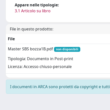
Appare nelle tipologie:
3.1 Articolo su libro
File in questo prodotto:
File
Master SBS bozza1B.pdf
non disponibili
Tipologia: Documento in Post-print
Licenza: Accesso chiuso-personale
I documenti in ARCA sono protetti da copyright e tutti i