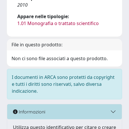
2010
Appare nelle tipologie:
1.01 Monografia o trattato scientifico
File in questo prodotto:
Non ci sono file associati a questo prodotto.
I documenti in ARCA sono protetti da copyright
e tutti i diritti sono riservati, salvo diversa
indicazione.
Informazioni
Utilizza questo identificativo per citare o creare