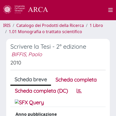
IRIS
Catalogo dei Prodotti della Ricerca
1 Libro
1.01 Monografia o trattato scientifico
Scrivere la Tesi - 2° edizione
BIFFIS, Paolo
2010
Scheda breve
Scheda completa
Scheda completa (DC)
Anno pubblicazione