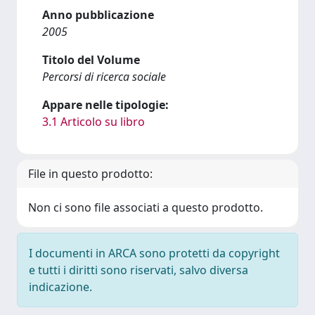
Anno pubblicazione
2005
Titolo del Volume
Percorsi di ricerca sociale
Appare nelle tipologie:
3.1 Articolo su libro
File in questo prodotto:
Non ci sono file associati a questo prodotto.
I documenti in ARCA sono protetti da copyright
e tutti i diritti sono riservati, salvo diversa
indicazione.