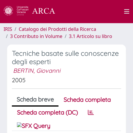
IRIS
Catalogo dei Prodotti della Ricerca
3 Contributo in Volume
3.1 Articolo su libro
Tecniche basate sulle conoscenze
degli esperti
BERTIN, Giovanni
2005
Scheda breve
Scheda completa
Scheda completa (DC)