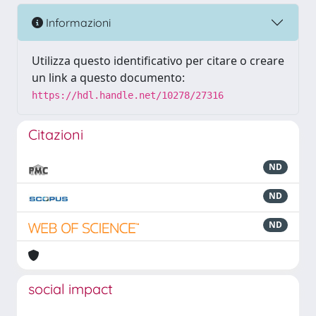
Informazioni
Utilizza questo identificativo per citare o creare
un link a questo documento:
https://hdl.handle.net/10278/27316
Citazioni
ND
ND
ND
social impact