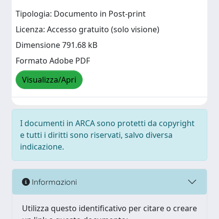
Tipologia: Documento in Post-print
Licenza: Accesso gratuito (solo visione)
Dimensione 791.68 kB
Formato Adobe PDF
Visualizza/Apri
I documenti in ARCA sono protetti da copyright
e tutti i diritti sono riservati, salvo diversa
indicazione.
Informazioni
Utilizza questo identificativo per citare o creare