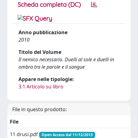
Scheda completa (DC)
Anno pubblicazione
2010
Titolo del Volume
Il nemico necessario. Duelli al sole e duelli in
ombra tra le parole e il sangue
Appare nelle tipologie:
3.1 Articolo su libro
File in questo prodotto:
File
11 drusi.pdf
Open Access dal 11/12/2013