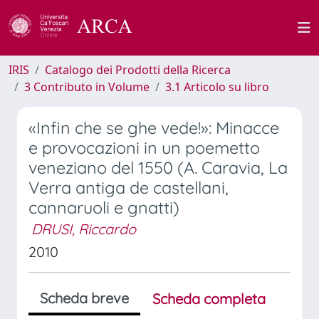
IRIS
Catalogo dei Prodotti della Ricerca
3 Contributo in Volume
3.1 Articolo su libro
«Infin che se ghe vede!»: Minacce
e provocazioni in un poemetto
veneziano del 1550 (A. Caravia, La
Verra antiga de castellani,
cannaruoli e gnatti)
DRUSI, Riccardo
2010
Scheda breve
Scheda completa