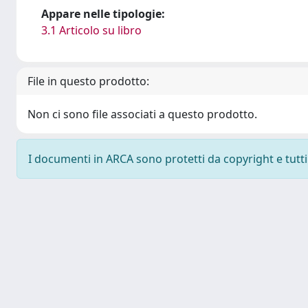
Appare nelle tipologie:
3.1 Articolo su libro
File in questo prodotto:
Non ci sono file associati a questo prodotto.
I documenti in ARCA sono protetti da copyright e tutti i