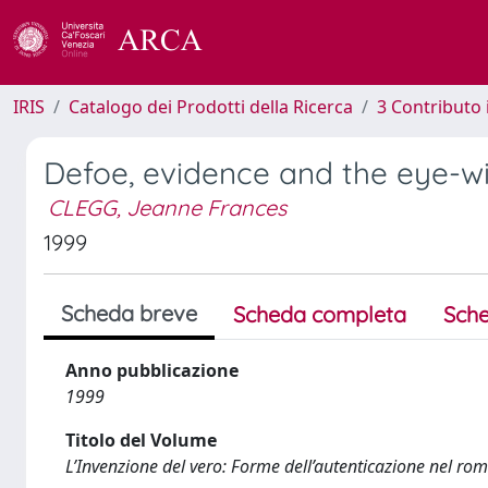
IRIS
Catalogo dei Prodotti della Ricerca
3 Contributo
Defoe, evidence and the eye-w
CLEGG, Jeanne Frances
1999
Scheda breve
Scheda completa
Sche
Anno pubblicazione
1999
Titolo del Volume
L’Invenzione del vero: Forme dell’autenticazione nel ro