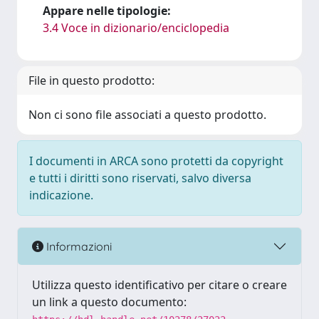
Appare nelle tipologie:
3.4 Voce in dizionario/enciclopedia
File in questo prodotto:
Non ci sono file associati a questo prodotto.
I documenti in ARCA sono protetti da copyright
e tutti i diritti sono riservati, salvo diversa
indicazione.
Informazioni
Utilizza questo identificativo per citare o creare
un link a questo documento: