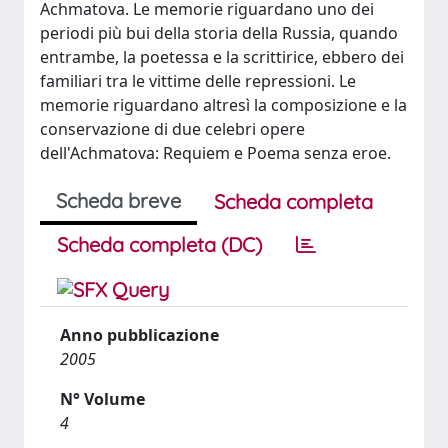
Achmatova. Le memorie riguardano uno dei
periodi più bui della storia della Russia, quando
entrambe, la poetessa e la scrittirice, ebbero dei
familiari tra le vittime delle repressioni. Le
memorie riguardano altresì la composizione e la
conservazione di due celebri opere
dell'Achmatova: Requiem e Poema senza eroe.
Scheda breve
Scheda completa
Scheda completa (DC)
Anno pubblicazione
2005
N° Volume
4