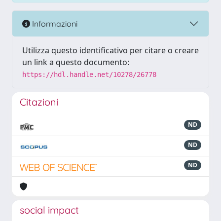
Informazioni
Utilizza questo identificativo per citare o creare
un link a questo documento:
https://hdl.handle.net/10278/26778
Citazioni
ND
ND
ND
social impact