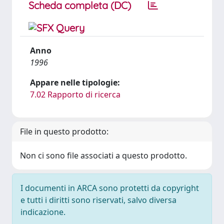
Scheda completa (DC)
Anno
1996
Appare nelle tipologie:
7.02 Rapporto di ricerca
File in questo prodotto:
Non ci sono file associati a questo prodotto.
I documenti in ARCA sono protetti da copyright
e tutti i diritti sono riservati, salvo diversa
indicazione.