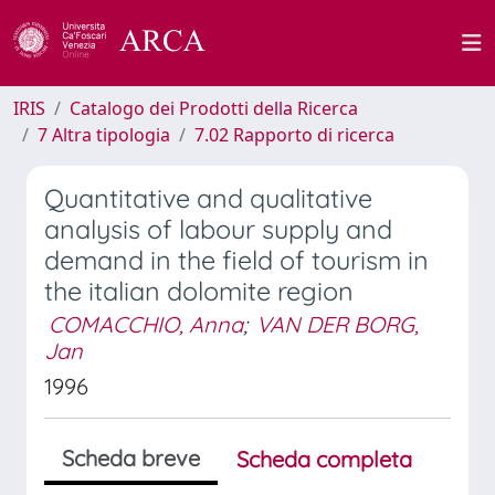
IRIS
Catalogo dei Prodotti della Ricerca
7 Altra tipologia
7.02 Rapporto di ricerca
Quantitative and qualitative
analysis of labour supply and
demand in the field of tourism in
the italian dolomite region
COMACCHIO, Anna
;
VAN DER BORG,
Jan
1996
Scheda breve
Scheda completa