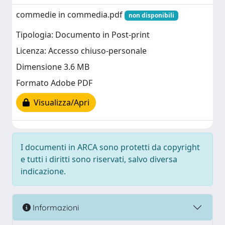
commedie in commedia.pdf
non disponibili
Tipologia: Documento in Post-print
Licenza: Accesso chiuso-personale
Dimensione 3.6 MB
Formato Adobe PDF
Visualizza/Apri
I documenti in ARCA sono protetti da copyright
e tutti i diritti sono riservati, salvo diversa
indicazione.
Informazioni