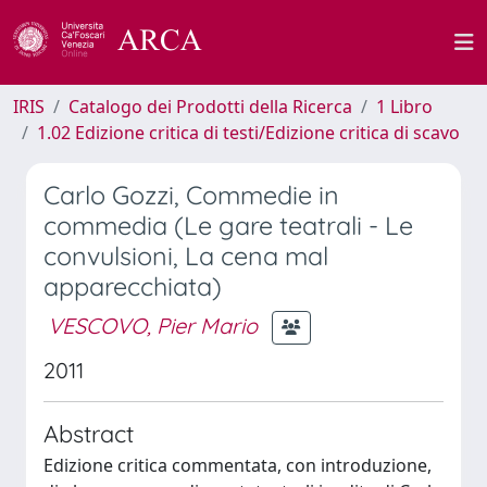
IRIS
Catalogo dei Prodotti della Ricerca
1 Libro
1.02 Edizione critica di testi/Edizione critica di scavo
Carlo Gozzi, Commedie in
commedia (Le gare teatrali - Le
convulsioni, La cena mal
apparecchiata)
VESCOVO, Pier Mario
2011
Abstract
Edizione critica commentata, con introduzione,