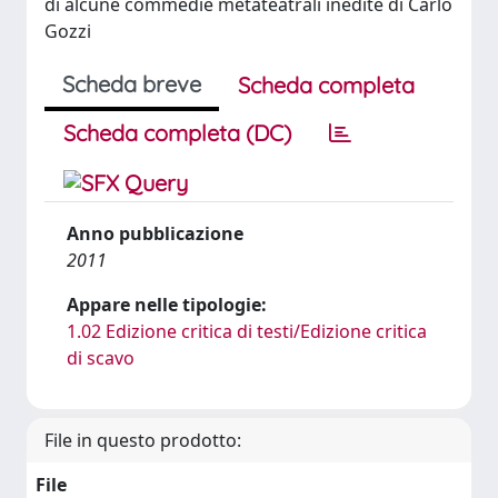
di alcune commedie metateatrali inedite di Carlo
Gozzi
Scheda breve
Scheda completa
Scheda completa (DC)
Anno pubblicazione
2011
Appare nelle tipologie:
1.02 Edizione critica di testi/Edizione critica
di scavo
File in questo prodotto:
File