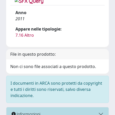
Anno
2011
Appare nelle tipologie:
7.16 Altro
File in questo prodotto:
Non ci sono file associati a questo prodotto.
I documenti in ARCA sono protetti da copyright
e tutti i diritti sono riservati, salvo diversa
indicazione.
Informazioni