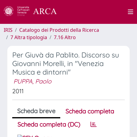
IRIS
Catalogo dei Prodotti della Ricerca
7 Altra tipologia
7.16 Altro
Per Giuvà da Pablito. Discorso su
Giovanni Morelli, in "Venezia
Musica e dintorni"
PUPPA, Paolo
2011
Scheda breve
Scheda completa
Scheda completa (DC)