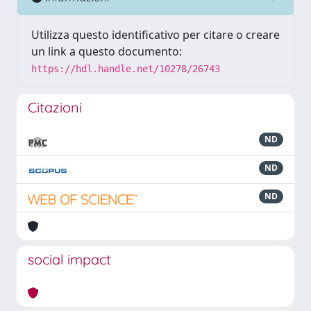
Utilizza questo identificativo per citare o creare
un link a questo documento:
https://hdl.handle.net/10278/26743
Citazioni
ND
ND
ND
social impact