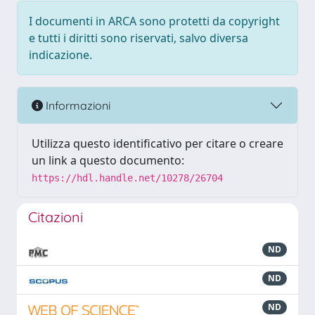
I documenti in ARCA sono protetti da copyright
e tutti i diritti sono riservati, salvo diversa
indicazione.
Informazioni
Utilizza questo identificativo per citare o creare
un link a questo documento:
https://hdl.handle.net/10278/26704
Citazioni
ND
ND
ND