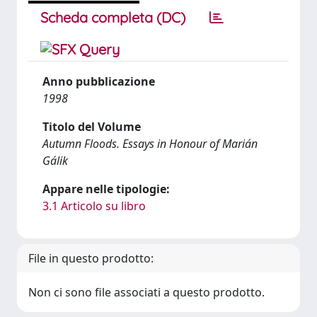
Scheda completa (DC)
Anno pubblicazione
1998
Titolo del Volume
Autumn Floods. Essays in Honour of Marián
Gálik
Appare nelle tipologie:
3.1 Articolo su libro
File in questo prodotto:
Non ci sono file associati a questo prodotto.