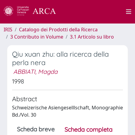
IRIS
Catalogo dei Prodotti della Ricerca
3 Contributo in Volume
3.1 Articolo su libro
Qiu xuan zhu: alla ricerca della
perla nera
ABBIATI, Magda
1998
Abstract
Schweizerische Asiengeselllschaft, Monographie
Bd./Vol. 30
Scheda breve
Scheda completa