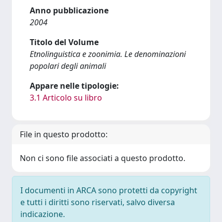
Anno pubblicazione
2004
Titolo del Volume
Etnolinguistica e zoonimia. Le denominazioni
popolari degli animali
Appare nelle tipologie:
3.1 Articolo su libro
File in questo prodotto:
Non ci sono file associati a questo prodotto.
I documenti in ARCA sono protetti da copyright
e tutti i diritti sono riservati, salvo diversa
indicazione.