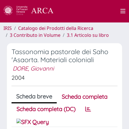
IRIS
Catalogo dei Prodotti della Ricerca
3 Contributo in Volume
3.1 Articolo su libro
Tassonomia pastorale dei Saho
'Asaorta. Materiali coloniali
DORE, Giovanni
2004
Scheda breve
Scheda completa
Scheda completa (DC)