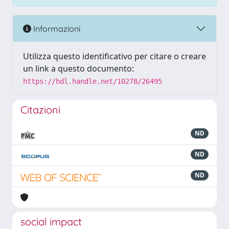
Informazioni
Utilizza questo identificativo per citare o creare
un link a questo documento:
https://hdl.handle.net/10278/26495
Citazioni
ND
ND
ND
social impact