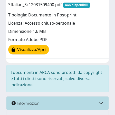
SItalian_Sc12031509400.pdf
non disponibili
Tipologia: Documento in Post-print
Licenza: Accesso chiuso-personale
Dimensione 1.6 MB
Formato Adobe PDF
Visualizza/Apri
I documenti in ARCA sono protetti da copyright
e tutti i diritti sono riservati, salvo diversa
indicazione.
Informazioni