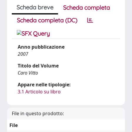
Scheda breve
Scheda completa
Scheda completa (DC)
Anno pubblicazione
2007
Titolo del Volume
Caro Vitto
Appare nelle tipologie:
3.1 Articolo su libro
File in questo prodotto:
File