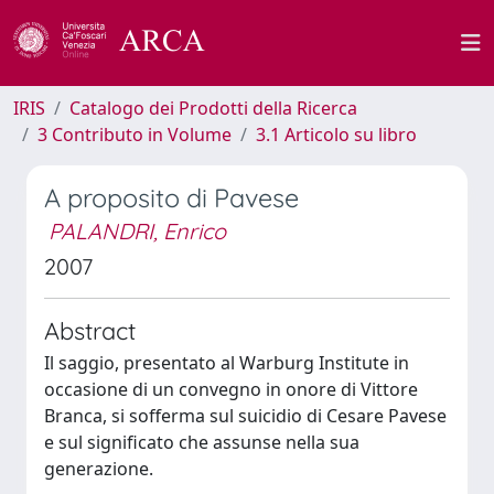
IRIS
Catalogo dei Prodotti della Ricerca
3 Contributo in Volume
3.1 Articolo su libro
A proposito di Pavese
PALANDRI, Enrico
2007
Abstract
Il saggio, presentato al Warburg Institute in
occasione di un convegno in onore di Vittore
Branca, si sofferma sul suicidio di Cesare Pavese
e sul significato che assunse nella sua
generazione.