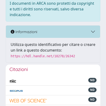
I documenti in ARCA sono protetti da copyright
e tutti i diritti sono riservati, salvo diversa
indicazione.
Informazioni
Utilizza questo identificativo per citare o creare
un link a questo documento:
https://hdl.handle.net/10278/26342
Citazioni
ND
ND
ND