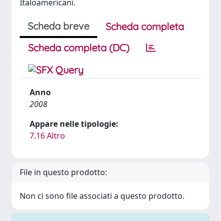
Italoamericani.
Scheda breve
Scheda completa
Scheda completa (DC)
Anno
2008
Appare nelle tipologie:
7.16 Altro
File in questo prodotto:
Non ci sono file associati a questo prodotto.