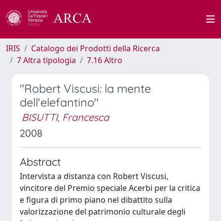
IRIS
Catalogo dei Prodotti della Ricerca
7 Altra tipologia
7.16 Altro
"Robert Viscusi: la mente
dell'elefantino"
BISUTTI, Francesca
2008
Abstract
Intervista a distanza con Robert Viscusi,
vincitore del Premio speciale Acerbi per la critica
e figura di primo piano nel dibattito sulla
valorizzazione del patrimonio culturale degli