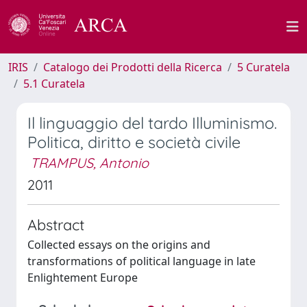
IRIS
Catalogo dei Prodotti della Ricerca
5 Curatela
5.1 Curatela
Il linguaggio del tardo Illuminismo.
Politica, diritto e società civile
TRAMPUS, Antonio
2011
Abstract
Collected essays on the origins and
transformations of political language in late
Enlightement Europe