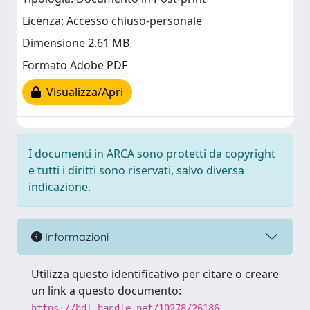
Licenza: Accesso chiuso-personale
Dimensione 2.61 MB
Formato Adobe PDF
Visualizza/Apri
I documenti in ARCA sono protetti da copyright
e tutti i diritti sono riservati, salvo diversa
indicazione.
Informazioni
Utilizza questo identificativo per citare o creare
un link a questo documento:
https://hdl.handle.net/10278/26186