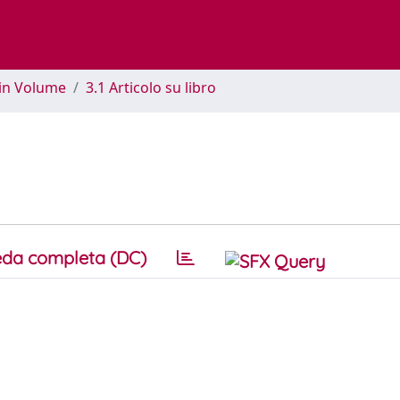
 in Volume
3.1 Articolo su libro
da completa (DC)