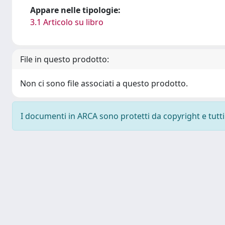
Appare nelle tipologie:
3.1 Articolo su libro
File in questo prodotto:
Non ci sono file associati a questo prodotto.
I documenti in ARCA sono protetti da copyright e tutti i