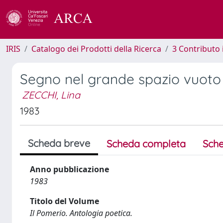
IRIS
Catalogo dei Prodotti della Ricerca
3 Contributo
Segno nel grande spazio vuoto
ZECCHI, Lina
1983
Scheda breve
Scheda completa
Sche
Anno pubblicazione
1983
Titolo del Volume
Il Pomerio. Antologia poetica.