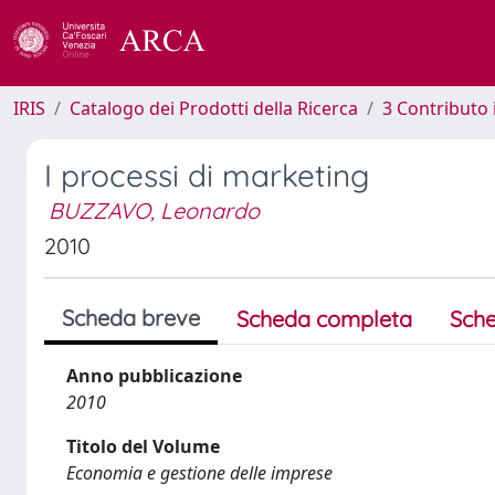
IRIS
Catalogo dei Prodotti della Ricerca
3 Contributo
I processi di marketing
BUZZAVO, Leonardo
2010
Scheda breve
Scheda completa
Sche
Anno pubblicazione
2010
Titolo del Volume
Economia e gestione delle imprese