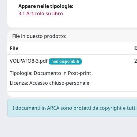
Appare nelle tipologie:
3.1 Articolo su libro
File in questo prodotto:
File
VOLPATO8-3.pdf
2
non disponibili
Tipologia: Documento in Post-print
Licenza: Accesso chiuso-personale
I documenti in ARCA sono protetti da copyright e tutti i