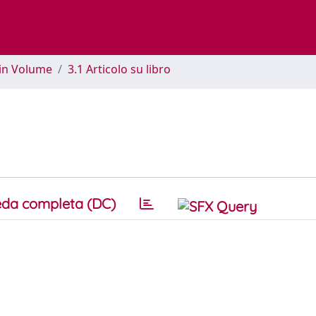
 in Volume
3.1 Articolo su libro
da completa (DC)