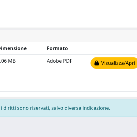
Dimensione
Formato
.06 MB
Adobe PDF
Visualizza/Apri
 diritti sono riservati, salvo diversa indicazione.