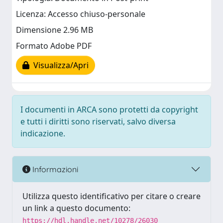
Licenza: Accesso chiuso-personale
Dimensione 2.96 MB
Formato Adobe PDF
Visualizza/Apri
I documenti in ARCA sono protetti da copyright
e tutti i diritti sono riservati, salvo diversa
indicazione.
Informazioni
Utilizza questo identificativo per citare o creare
un link a questo documento:
https://hdl.handle.net/10278/26030