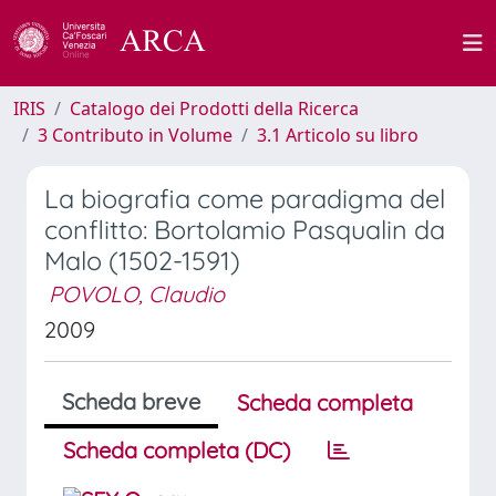
IRIS
Catalogo dei Prodotti della Ricerca
3 Contributo in Volume
3.1 Articolo su libro
La biografia come paradigma del
conflitto: Bortolamio Pasqualin da
Malo (1502-1591)
POVOLO, Claudio
2009
Scheda breve
Scheda completa
Scheda completa (DC)