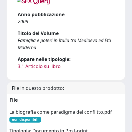
Anno pubblicazione
2009
Titolo del Volume
Famiglia e poteri in Italia tra Medioevo ed Età
Moderna
Appare nelle tipologie:
3.1 Articolo su libro
File in questo prodotto:
File
La biografia come paradigma del conflitto.pdf
non disponibili
Tipologia: Documento in Post-print