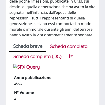
delle poche riflessioni, pubblicate in Urss, sui
destini di quella generazione che ha avuto la vita
segnata, nell'infanzia, dall'epoca delle
repressioni. Tutti i rappresentanti di quella
genezazione, si siano essi comportati in modo
morale o immorale durante gli anni del terrore,
hanno avuto la vita drammaticamente segnata.
Scheda breve
Scheda completa
Scheda completa (DC)
Anno pubblicazione
2005
N° Volume
2