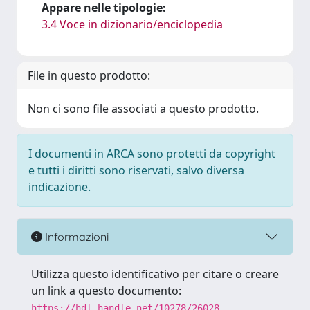
Appare nelle tipologie:
3.4 Voce in dizionario/enciclopedia
File in questo prodotto:
Non ci sono file associati a questo prodotto.
I documenti in ARCA sono protetti da copyright
e tutti i diritti sono riservati, salvo diversa
indicazione.
Informazioni
Utilizza questo identificativo per citare o creare
un link a questo documento:
https://hdl.handle.net/10278/26028