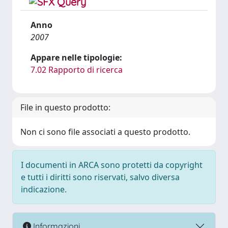
Anno
2007
Appare nelle tipologie:
7.02 Rapporto di ricerca
File in questo prodotto:
Non ci sono file associati a questo prodotto.
I documenti in ARCA sono protetti da copyright
e tutti i diritti sono riservati, salvo diversa
indicazione.
Informazioni