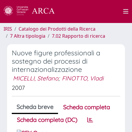
IRIS
Catalogo dei Prodotti della Ricerca
7 Altra tipologia
7.02 Rapporto di ricerca
Nuove figure professionali a
sostegno dei processi di
internazionalizzazione
MICELLI, Stefano
;
FINOTTO, Vladi
2007
Scheda breve
Scheda completa
Scheda completa (DC)