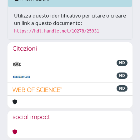
Utilizza questo identificativo per citare o creare
un link a questo documento:
https://hdl.handle.net/10278/25931
Citazioni
ND
ND
ND
social impact