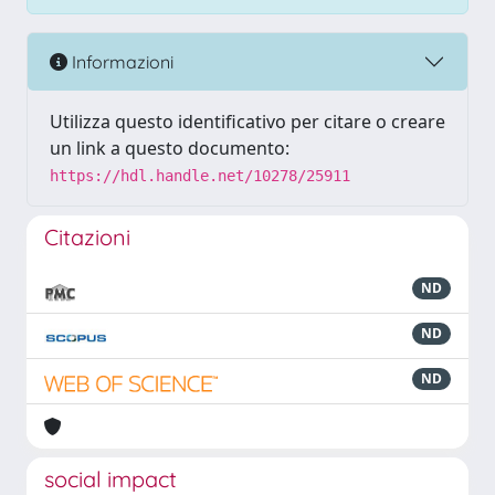
Informazioni
Utilizza questo identificativo per citare o creare
un link a questo documento:
https://hdl.handle.net/10278/25911
Citazioni
ND
ND
ND
social impact