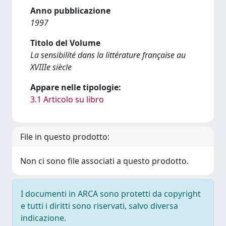
Anno pubblicazione
1997
Titolo del Volume
La sensibilité dans la littérature française au
XVIIIe siècle
Appare nelle tipologie:
3.1 Articolo su libro
File in questo prodotto:
Non ci sono file associati a questo prodotto.
I documenti in ARCA sono protetti da copyright
e tutti i diritti sono riservati, salvo diversa
indicazione.