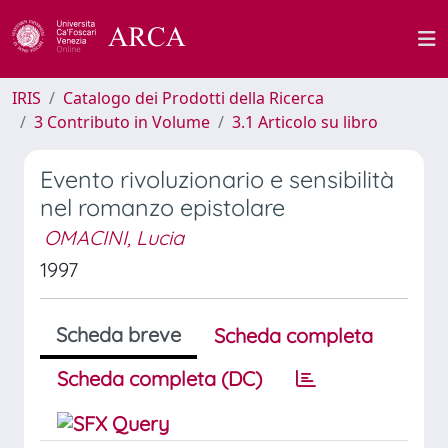
IRIS
Catalogo dei Prodotti della Ricerca
3 Contributo in Volume
3.1 Articolo su libro
Evento rivoluzionario e sensibilità
nel romanzo epistolare
OMACINI, Lucia
1997
Scheda breve
Scheda completa
Scheda completa (DC)