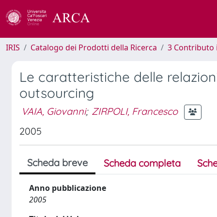
IRIS
Catalogo dei Prodotti della Ricerca
3 Contributo
Le caratteristiche delle relazioni
outsourcing
VAIA, Giovanni
;
ZIRPOLI, Francesco
2005
Scheda breve
Scheda completa
Sche
Anno pubblicazione
2005