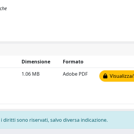
iche
Dimensione
Formato
1.06 MB
Adobe PDF
Visualizza/
 diritti sono riservati, salvo diversa indicazione.