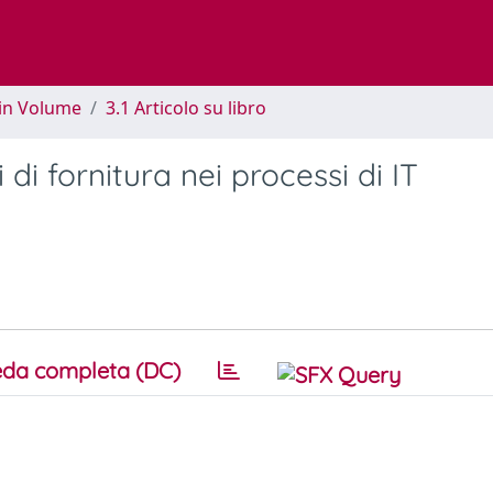
 in Volume
3.1 Articolo su libro
 di fornitura nei processi di IT
da completa (DC)