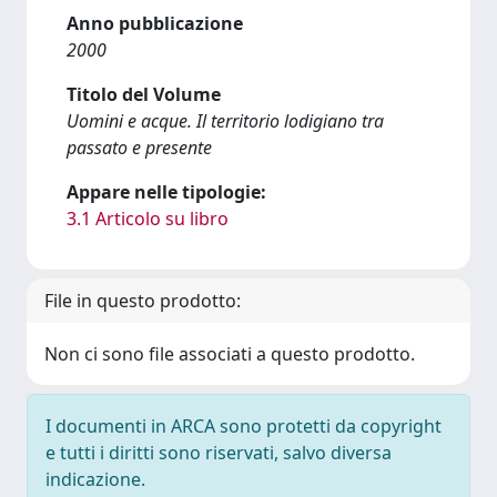
Anno pubblicazione
2000
Titolo del Volume
Uomini e acque. Il territorio lodigiano tra
passato e presente
Appare nelle tipologie:
3.1 Articolo su libro
File in questo prodotto:
Non ci sono file associati a questo prodotto.
I documenti in ARCA sono protetti da copyright
e tutti i diritti sono riservati, salvo diversa
indicazione.