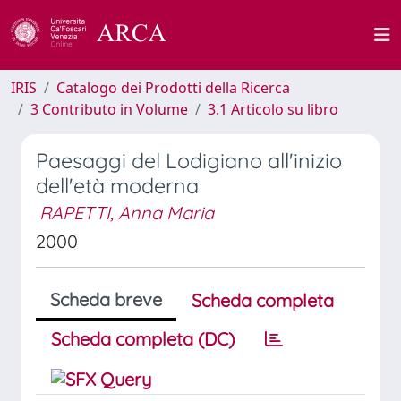
IRIS
Catalogo dei Prodotti della Ricerca
3 Contributo in Volume
3.1 Articolo su libro
Paesaggi del Lodigiano all'inizio
dell'età moderna
RAPETTI, Anna Maria
2000
Scheda breve
Scheda completa
Scheda completa (DC)