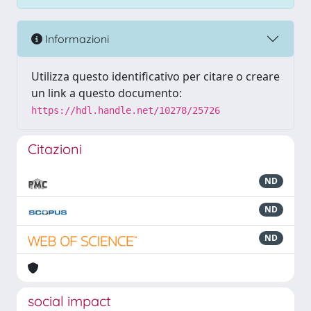
Informazioni
Utilizza questo identificativo per citare o creare
un link a questo documento:
https://hdl.handle.net/10278/25726
Citazioni
ND
ND
ND
social impact