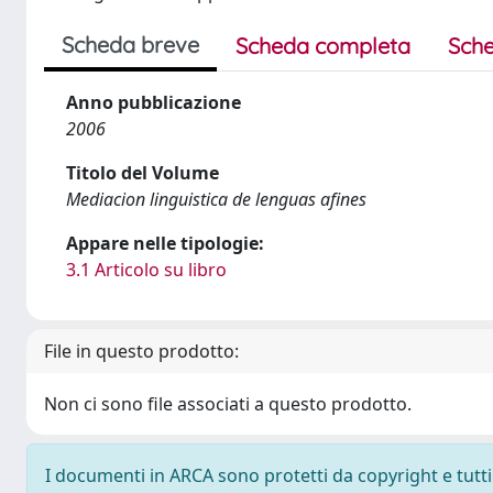
Scheda breve
Scheda completa
Sche
Anno pubblicazione
2006
Titolo del Volume
Mediacion linguistica de lenguas afines
Appare nelle tipologie:
3.1 Articolo su libro
File in questo prodotto:
Non ci sono file associati a questo prodotto.
I documenti in ARCA sono protetti da copyright e tutti i