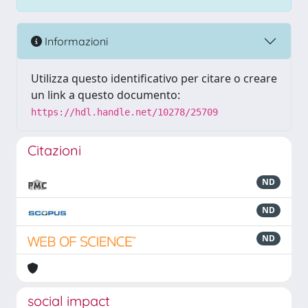
Informazioni
Utilizza questo identificativo per citare o creare
un link a questo documento:
https://hdl.handle.net/10278/25709
Citazioni
ND
ND
ND
social impact