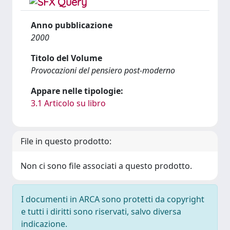
Anno pubblicazione
2000
Titolo del Volume
Provocazioni del pensiero post-moderno
Appare nelle tipologie:
3.1 Articolo su libro
File in questo prodotto:
Non ci sono file associati a questo prodotto.
I documenti in ARCA sono protetti da copyright
e tutti i diritti sono riservati, salvo diversa
indicazione.