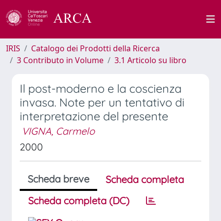
IRIS
Catalogo dei Prodotti della Ricerca
3 Contributo in Volume
3.1 Articolo su libro
Il post-moderno e la coscienza
invasa. Note per un tentativo di
interpretazione del presente
VIGNA, Carmelo
2000
Scheda breve
Scheda completa
Scheda completa (DC)