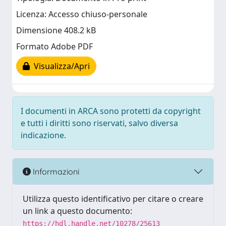
Licenza: Accesso chiuso-personale
Dimensione 408.2 kB
Formato Adobe PDF
Visualizza/Apri
I documenti in ARCA sono protetti da copyright
e tutti i diritti sono riservati, salvo diversa
indicazione.
Informazioni
Utilizza questo identificativo per citare o creare
un link a questo documento:
https://hdl.handle.net/10278/25613