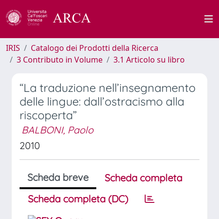
IRIS
Catalogo dei Prodotti della Ricerca
3 Contributo in Volume
3.1 Articolo su libro
“La traduzione nell’insegnamento
delle lingue: dall’ostracismo alla
riscoperta”
BALBONI, Paolo
2010
Scheda breve
Scheda completa
Scheda completa (DC)