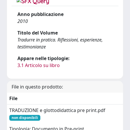
Anno pubblicazione
2010
Titolo del Volume
Tradurre in pratica. Riflessioni, esperienze,
testimonianze
Appare nelle tipologie:
3.1 Articolo su libro
File in questo prodotto:
File
TRADUZIONE e glottodidattica pre print.pdf
non disponibili
Tipologia: Documento in Pre-print