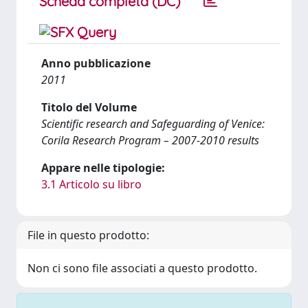
Scheda completa (DC)
Anno pubblicazione
2011
Titolo del Volume
Scientific research and Safeguarding of Venice:
Corila Research Program – 2007-2010 results
Appare nelle tipologie:
3.1 Articolo su libro
File in questo prodotto:
Non ci sono file associati a questo prodotto.