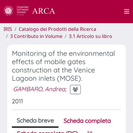
IRIS
Catalogo dei Prodotti della Ricerca
3 Contributo in Volume
3.1 Articolo su libro
Monitoring of the environmental
effects of mobile gates
construction at the Venice
Lagoon inlets (MOSE).
GAMBARO, Andrea
;
2011
Scheda breve
Scheda completa