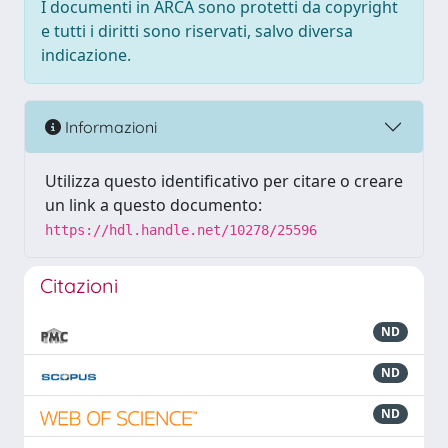
I documenti in ARCA sono protetti da copyright
e tutti i diritti sono riservati, salvo diversa
indicazione.
Informazioni
Utilizza questo identificativo per citare o creare
un link a questo documento:
https://hdl.handle.net/10278/25596
Citazioni
ND
ND
ND