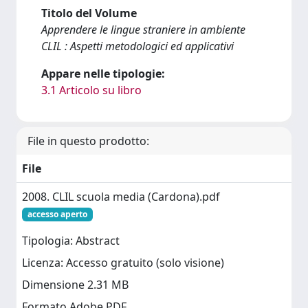
Titolo del Volume
Apprendere le lingue straniere in ambiente
CLIL : Aspetti metodologici ed applicativi
Appare nelle tipologie:
3.1 Articolo su libro
File in questo prodotto:
File
2008. CLIL scuola media (Cardona).pdf
accesso aperto
Tipologia: Abstract
Licenza: Accesso gratuito (solo visione)
Dimensione 2.31 MB
Formato Adobe PDF