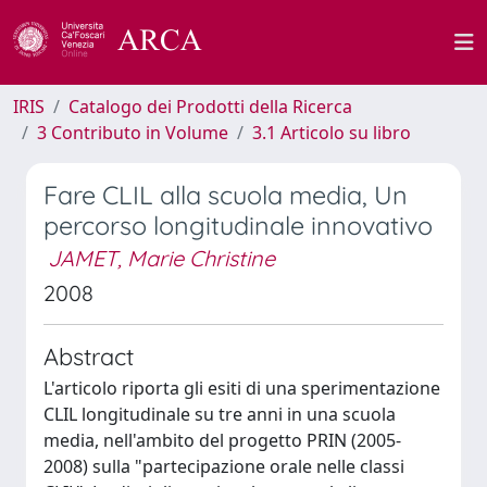
IRIS
Catalogo dei Prodotti della Ricerca
3 Contributo in Volume
3.1 Articolo su libro
Fare CLIL alla scuola media, Un
percorso longitudinale innovativo
JAMET, Marie Christine
2008
Abstract
L'articolo riporta gli esiti di una sperimentazione
CLIL longitudinale su tre anni in una scuola
media, nell'ambito del progetto PRIN (2005-
2008) sulla "partecipazione orale nelle classi