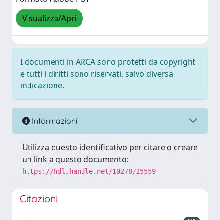
Visualizza/Apri
I documenti in ARCA sono protetti da copyright
e tutti i diritti sono riservati, salvo diversa
indicazione.
Informazioni
Utilizza questo identificativo per citare o creare
un link a questo documento:
https://hdl.handle.net/10278/25559
Citazioni