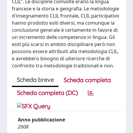
CLIL". Le discipline coinvolte erano la lingua
francese e la storia e geografia. Le metodologie
d'insegnamento CLIL frontale, CLIL participativo
hanno prodotto esiti diversi, ma comunque la
conclusione generale è certamente in favore di
un incremento delle competenze in lingua. Gli
esiti più scarsi in ambito disciplinare però non
possono essere attribuiti alla metodologia CLIL,
e avrebbero bisogno di ulteriore ricerche di
confronto tra metodologie tradizionali e non.
Scheda breve
Scheda completa
Scheda completa (DC)
Anno pubblicazione
2008