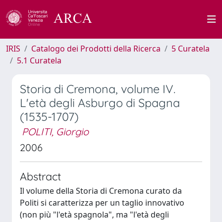
IRIS
Catalogo dei Prodotti della Ricerca
5 Curatela
5.1 Curatela
Storia di Cremona, volume IV.
L'età degli Asburgo di Spagna
(1535-1707)
POLITI, Giorgio
2006
Abstract
Il volume della Storia di Cremona curato da
Politi si caratterizza per un taglio innovativo
(non più "l'età spagnola", ma "l'età degli