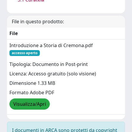
File in questo prodotto:
File
Introduzione a Storia di Cremona.pdf
accesso aperto
Tipologia: Documento in Post-print
Licenza: Accesso gratuito (solo visione)
Dimensione 1.33 MB
Formato Adobe PDF
Visualizza/Apri
I documenti in ARCA sono protetti da copyright