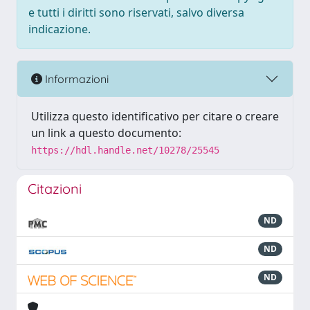
e tutti i diritti sono riservati, salvo diversa
indicazione.
Informazioni
Utilizza questo identificativo per citare o creare
un link a questo documento:
https://hdl.handle.net/10278/25545
Citazioni
ND
ND
ND