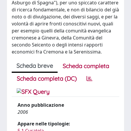
Asburgo di Spagna"), per uno spiccato carattere
di ricerca fondamentale, e non di bilancio del già
noto o di divulgazione, dei diversi saggi, e per la
volontà di aprire fronti conoscitivi nuovi, quali
per esempio quelli della comunità evangelica
cremonese a Ginevra, della Comunità del
secondo Seicento o degli intensi rapporti
economici fra Cremona e la Serenissima.
Scheda breve
Scheda completa
Scheda completa (DC)
Anno pubblicazione
2006
Appare nelle tipologie:
5.1 Curatela