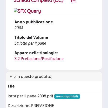
Scheda completa (DC)
Anno pubblicazione
2008
Titolo del Volume
La lotta per il pane
Appare nelle tipologie:
3.2 Prefazione/Postfazione
File in questo prodotto:
File
lotta per il pane 2008.pdf
non disponibili
Descrizione: PREFAZIONE