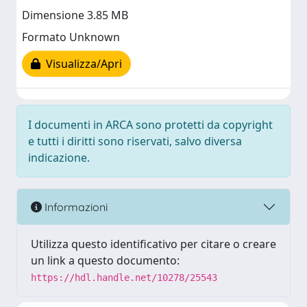
Dimensione 3.85 MB
Formato Unknown
Visualizza/Apri
I documenti in ARCA sono protetti da copyright
e tutti i diritti sono riservati, salvo diversa
indicazione.
Informazioni
Utilizza questo identificativo per citare o creare
un link a questo documento:
https://hdl.handle.net/10278/25543