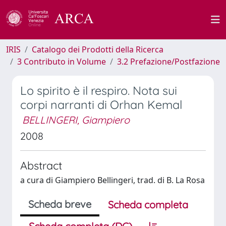
IRIS
Catalogo dei Prodotti della Ricerca
3 Contributo in Volume
3.2 Prefazione/Postfazione
Lo spirito è il respiro. Nota sui
corpi narranti di Orhan Kemal
BELLINGERI, Giampiero
2008
Abstract
a cura di Giampiero Bellingeri, trad. di B. La Rosa
Scheda breve
Scheda completa