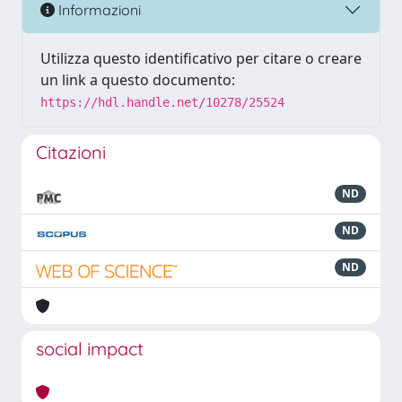
Informazioni
Utilizza questo identificativo per citare o creare
un link a questo documento:
https://hdl.handle.net/10278/25524
Citazioni
ND
ND
ND
social impact