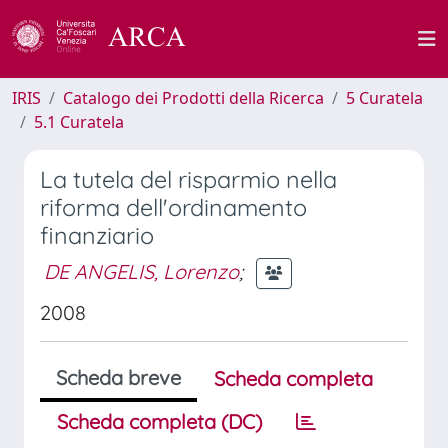
IRIS
Catalogo dei Prodotti della Ricerca
5 Curatela
5.1 Curatela
La tutela del risparmio nella
riforma dell'ordinamento
finanziario
DE ANGELIS, Lorenzo
;
2008
Scheda breve
Scheda completa
Scheda completa (DC)