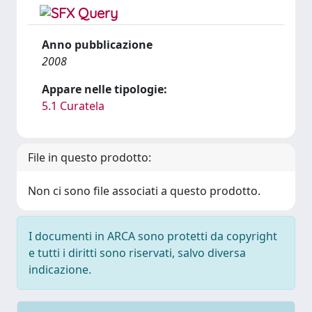
Anno pubblicazione
2008
Appare nelle tipologie:
5.1 Curatela
File in questo prodotto:
Non ci sono file associati a questo prodotto.
I documenti in ARCA sono protetti da copyright
e tutti i diritti sono riservati, salvo diversa
indicazione.