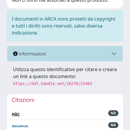
Non ci sono file associati a questo prodotto.
I documenti in ARCA sono protetti da copyright
e tutti i diritti sono riservati, salvo diversa
indicazione.
Informazioni
Utilizza questo identificativo per citare o creare
un link a questo documento:
https://hdl.handle.net/10278/25483
Citazioni
ND
ND