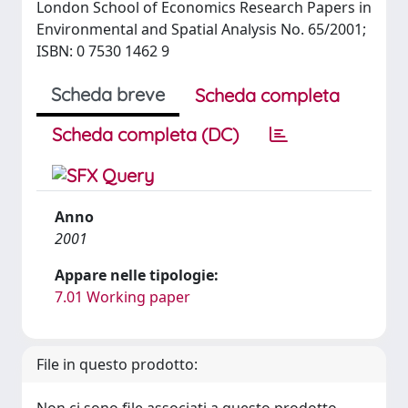
London School of Economics Research Papers in
Environmental and Spatial Analysis No. 65/2001;
ISBN: 0 7530 1462 9
Scheda breve
Scheda completa
Scheda completa (DC)
Anno
2001
Appare nelle tipologie:
7.01 Working paper
File in questo prodotto: