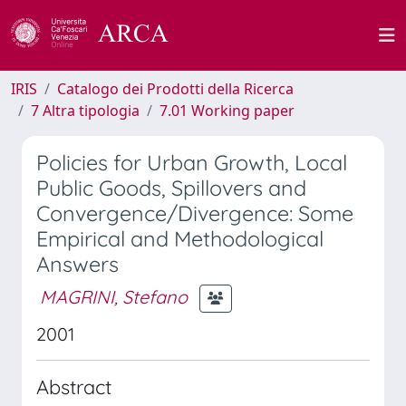
IRIS
Catalogo dei Prodotti della Ricerca
7 Altra tipologia
7.01 Working paper
Policies for Urban Growth, Local
Public Goods, Spillovers and
Convergence/Divergence: Some
Empirical and Methodological
Answers
MAGRINI, Stefano
2001
Abstract