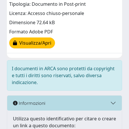
Tipologia: Documento in Post-print
Licenza: Accesso chiuso-personale
Dimensione 72.64 kB
Formato Adobe PDF
Visualizza/Apri
I documenti in ARCA sono protetti da copyright
e tutti i diritti sono riservati, salvo diversa
indicazione.
Informazioni
Utilizza questo identificativo per citare o creare
un link a questo documento: