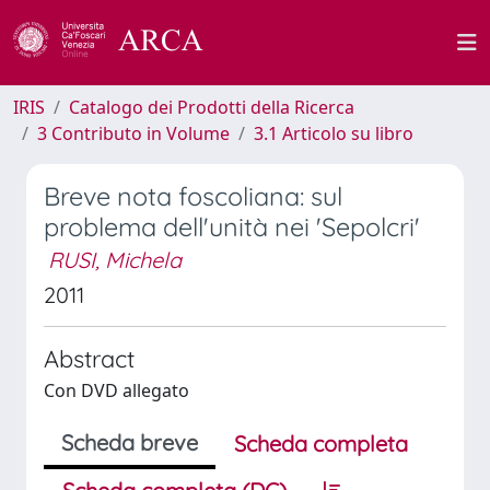
IRIS
Catalogo dei Prodotti della Ricerca
3 Contributo in Volume
3.1 Articolo su libro
Breve nota foscoliana: sul
problema dell'unità nei 'Sepolcri'
RUSI, Michela
2011
Abstract
Con DVD allegato
Scheda breve
Scheda completa