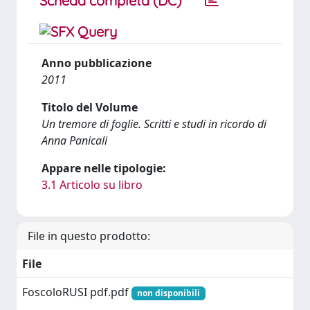
Scheda completa (DC)
Anno pubblicazione
2011
Titolo del Volume
Un tremore di foglie. Scritti e studi in ricordo di
Anna Panicali
Appare nelle tipologie:
3.1 Articolo su libro
File in questo prodotto:
File
FoscoloRUSI pdf.pdf
non disponibili