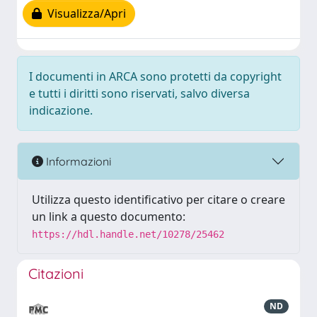
Visualizza/Apri
I documenti in ARCA sono protetti da copyright
e tutti i diritti sono riservati, salvo diversa
indicazione.
Informazioni
Utilizza questo identificativo per citare o creare
un link a questo documento:
https://hdl.handle.net/10278/25462
Citazioni
ND