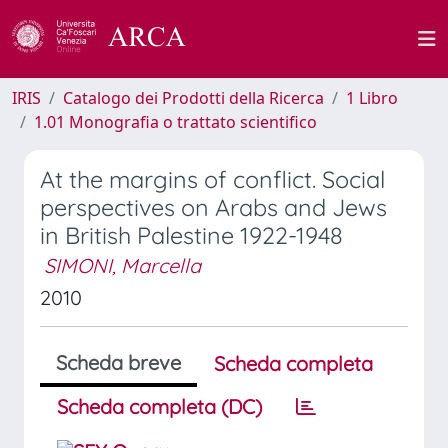
IRIS
Catalogo dei Prodotti della Ricerca
1 Libro
1.01 Monografia o trattato scientifico
At the margins of conflict. Social
perspectives on Arabs and Jews
in British Palestine 1922-1948
SIMONI, Marcella
2010
Scheda breve
Scheda completa
Scheda completa (DC)