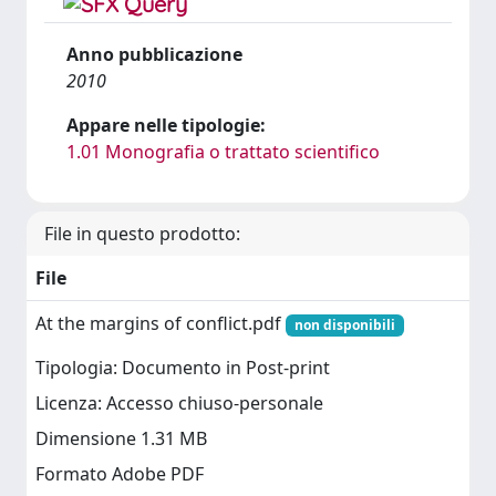
Anno pubblicazione
2010
Appare nelle tipologie:
1.01 Monografia o trattato scientifico
File in questo prodotto:
File
At the margins of conflict.pdf
non disponibili
Tipologia: Documento in Post-print
Licenza: Accesso chiuso-personale
Dimensione 1.31 MB
Formato Adobe PDF