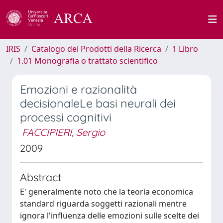
IRIS
Catalogo dei Prodotti della Ricerca
1 Libro
1.01 Monografia o trattato scientifico
Emozioni e razionalità
decisionaleLe basi neurali dei
processi cognitivi
FACCIPIERI, Sergio
2009
Abstract
E' generalmente noto che la teoria economica
standard riguarda soggetti razionali mentre
ignora l'influenza delle emozioni sulle scelte dei