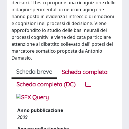
decisori. Il testo propone una ricognizione delle
indagini sperimentali di neuroimaging che
hanno posto in evidenza l'intreccio di emozioni
e cognizioni nei processi di decisione. Viene
approfondito lo studio delle basi neurali dei
processi cognitivi e viene dedicata particolare
attenzione al dibattito sollevato dall'ipotesi del
marcatore somatico proposta da Antonio
Damasio.
Scheda breve
Scheda completa
Scheda completa (DC)
Anno pubblicazione
2009
Appare nelle tipologie: