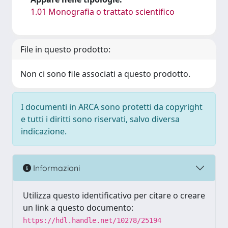
1.01 Monografia o trattato scientifico
File in questo prodotto:
Non ci sono file associati a questo prodotto.
I documenti in ARCA sono protetti da copyright
e tutti i diritti sono riservati, salvo diversa
indicazione.
Informazioni
Utilizza questo identificativo per citare o creare
un link a questo documento:
https://hdl.handle.net/10278/25194